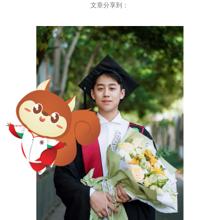
文章分享到：