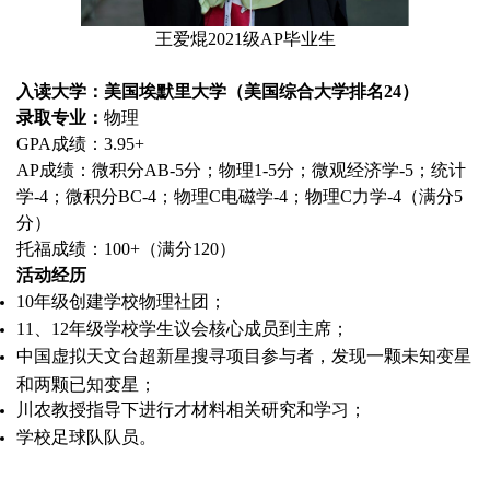
王爱焜2021级AP毕业生
入读大学：美国埃默里大学（美国综合大学排名24）
录取专业：
物理
GPA成绩：3.95+
AP成绩：微积分AB-5分；物理1-5分；微观经济学-5；统计
学-4；微积分BC-4；物理C电磁学-4；物理C力学-4（满分5
分）
托福成绩：100+（满分120）
活动经历
10年级创建学校物理社团；
11、12年级学校学生议会核心成员到主席；
中国虚拟天文台超新星搜寻项目参与者，发现一颗未知变星
和两颗已知变星；
川农教授指导下进行才材料相关研究和学习；
学校足球队队员。