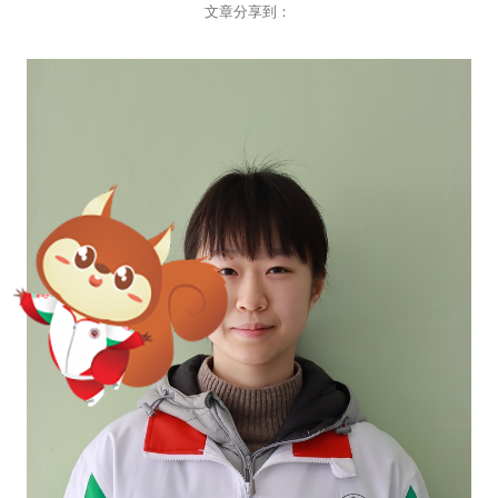
文章分享到：