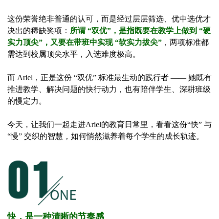
这份荣誉绝非普通的认可，而是经过层层筛选、优中选优才
决出的稀缺奖项：
所谓 “双优”，是指既要在教学上做到 “硬
实力顶尖”，又要在带班中实现 “软实力拔尖”
，两项标准都
需达到校属顶尖水平，入选难度极高。
而 Ariel，正是这份 “双优” 标准最生动的践行者 —— 她既有
推进教学、解决问题的快行动力，也有陪伴学生、深耕班级
的慢定力。
今天，让我们一起走进Ariel的教育日常里，看看这份“快” 与
“慢” 交织的智慧，如何悄然滋养着每个学生的成长轨迹。
快，是一种清晰的节奏感