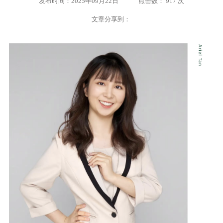
发布时间：2025年09月22日
点击数： 917 次
文章分享到：