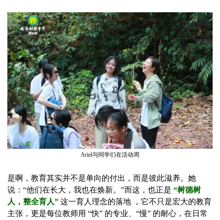
Ariel与同学们在活动周
是啊，教育其实并不是单向的付出，而是彼此滋养。她
说：“他们在长大，我也在焕新。”而这，也正是
“树德树
人，整全育人”
这一育人理念的落地 ，它不只是宏大的教育
主张，更是每位教师用 “快” 的专业、“慢” 的耐心，在日常