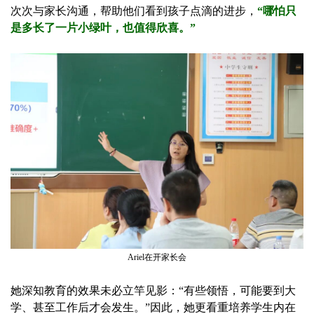
次次与家长沟通，帮助他们看到孩子点滴的进步，
“哪怕只
是多长了一片小绿叶，也值得欣喜。”
Ariel在开家长会
她深知教育的效果未必立竿见影：“有些领悟，可能要到大
学、甚至工作后才会发生。”因此，她更看重培养学生内在