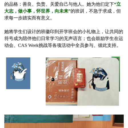
的品格：善良、负责、关爱自己与他人。她为他们定下
“立
大志，做小事，怀世界，向未来”
的班训，不急于求成，但
求每一步踏实而有意义。
她将学生们设计的班徽印到开学班会的小礼物上，让共同的
符号成为陪伴他们日常学习的无声语言；也会鼓励学生在运
动会、CAS Week挑战等各项活动中全员参与、彼此支持。