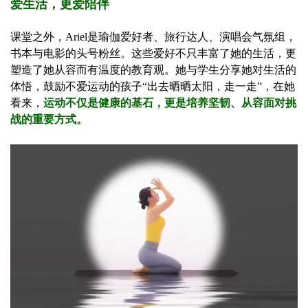
爱生活，更爱陪伴
课堂之外，Ariel是瑜伽爱好者、旅行达人、演唱会气氛组，
书本与电影的头号粉丝。这些爱好不只丰富了她的生活，更
塑造了她从容而有温度的教育观。她与学生分享她对生活的
体悟，鼓励不爱运动的孩子“出去晒晒太阳，走一走”，在她
看来，
运动不仅是健康的基石，更是培养坚韧、从容面对挑
战的重要方式。