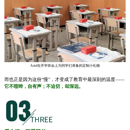
Ariel在开学班会上为同学们准备的定制小礼物
而也正是因为这份“慢”，才变成了教育中最深刻的温度——
它不喧哗，自有声；不迫切，却深远。