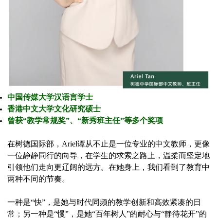
中国传媒大学汉语言学士
香港中文大学文化研究硕士
曾获“教学常规奖”、“新秀班主任”等多个奖项
在树德国际部，Ariel谭从不止是一位专业的中文教师，更像
一位静静同行的向导，在学生的求索之路上，温柔而坚定地
引领他们走向更辽阔的远方。在她身上，我们看到了教育中
两种不同的节奏。
一种是“快”，是她与时代同频的教学创新和高效紧凑的日
常；另一种是“慢”，是她“百年树人”的耐心与“静待花开”的