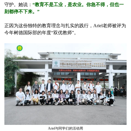
守护。她说：
“教育不是工业，是农业。你急不得，但也一
刻都停不下来。”
正因为这份独特的教育理念与扎实的践行，Ariel老师被评为
今年树德国际部的年度“双优教师”。
Ariel与同学们的活动周