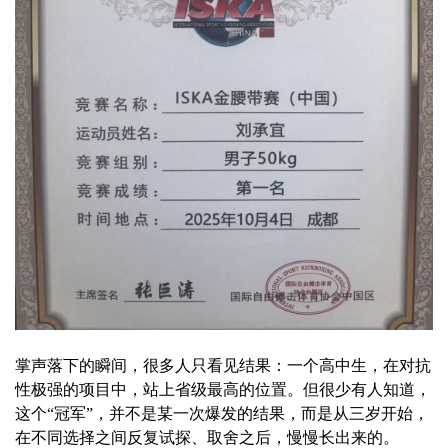
掌声落下的瞬间，很多人只看见结果：一个高中生，在对抗
性极强的项目中，站上省级最高的位置。但很少有人知道，
这个“冠军”，并不是某一次爆发的结果，而是从三岁开始，
在不同选择之间反复试探、取舍之后，慢慢长出来的。