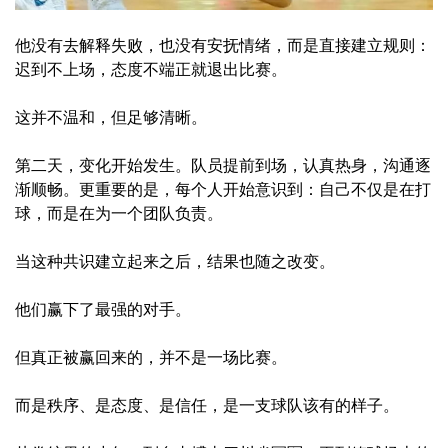
他没有去解释失败，也没有安抚情绪，而是直接建立规则：
迟到不上场，态度不端正就退出比赛。
这并不温和，但足够清晰。
第二天，变化开始发生。队员提前到场，认真热身，沟通逐
渐顺畅。更重要的是，每个人开始意识到：自己不仅是在打
球，而是在为一个团队负责。
当这种共识建立起来之后，结果也随之改变。
他们赢下了最强的对手。
但真正被赢回来的，并不是一场比赛。
而是秩序、是态度、是信任，是一支球队该有的样子。