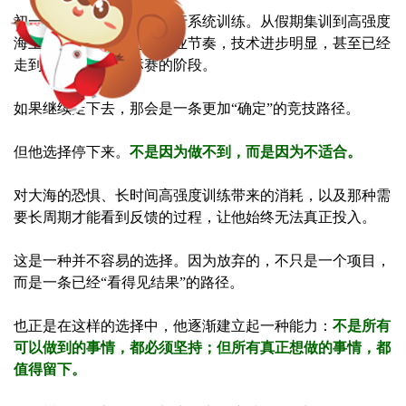
初一开始，他前往海南进行系统训练。从假期集训到高强度
海上训练，他很快进入专业节奏，技术进步明显，甚至已经
走到了备战世界锦标赛的阶段。
如果继续走下去，那会是一条更加“确定”的竞技路径。
但他选择停下来。
不是因为做不到，而是因为不适合。
对大海的恐惧、长时间高强度训练带来的消耗，以及那种需
要长周期才能看到反馈的过程，让他始终无法真正投入。
这是一种并不容易的选择。因为放弃的，不只是一个项目，
而是一条已经“看得见结果”的路径。
也正是在这样的选择中，他逐渐建立起一种能力：
不是所有
可以做到的事情，都必须坚持；但所有真正想做的事情，都
值得留下。