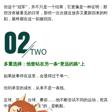
但这个“冠军”，并不只是一个结果，它更像是一种证明：那
些没有被看见的日常，那些一次次接近放弃又重新回来的时
刻，最终都在这一刻被回应。
多重选择：他曾站在另一条“更远的路”上
如果故事停在这里，会显得过于单一。
但刘承宜的成长，从来不是一条线。
足球、篮球、台球、攀岩……他不断尝试不同的运动，而其
中最接近“另一种人生”的，是帆船。