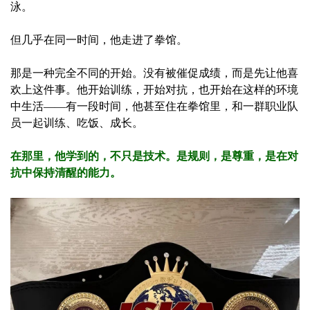
泳。
但几乎在同一时间，他走进了拳馆。
那是一种完全不同的开始。没有被催促成绩，而是先让他喜
欢上这件事。他开始训练，开始对抗，也开始在这样的环境
中生活——有一段时间，他甚至住在拳馆里，和一群职业队
员一起训练、吃饭、成长。
在那里，他学到的，不只是技术。是规则，是尊重，是在对
抗中保持清醒的能力。