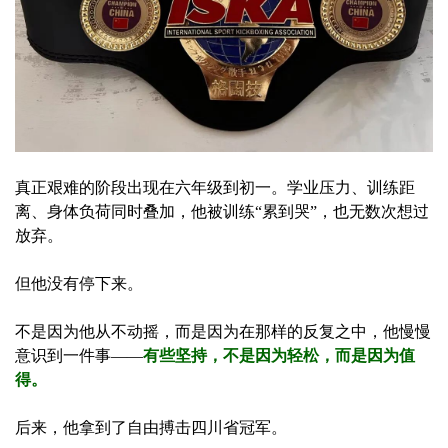
真正艰难的阶段出现在六年级到初一。学业压力、训练距
离、身体负荷同时叠加，他被训练“累到哭”，也无数次想过
放弃。
但他没有停下来。
不是因为他从不动摇，而是因为在那样的反复之中，他慢慢
意识到一件事——
有些坚持，不是因为轻松，而是因为值
得。
后来，他拿到了自由搏击四川省冠军。