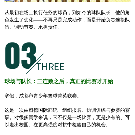
从最初在场上执行任务的球员，到如今的球队队长，他的角
色发生了变化——不再只是完成动作，而是开始负责连接队
伍、调动节奏、承担责任。
球场与队长：三连败之后，真正的比赛才开始
寒假，成都市青少年篮球菁英联赛。
这是一次由树德国际部统一组织报名、协调训练与参赛的赛
事。对很多同学来说，它不仅是一场比赛，更是少有的、可
以走出校园、在更高强度对抗中检验自己的机会。