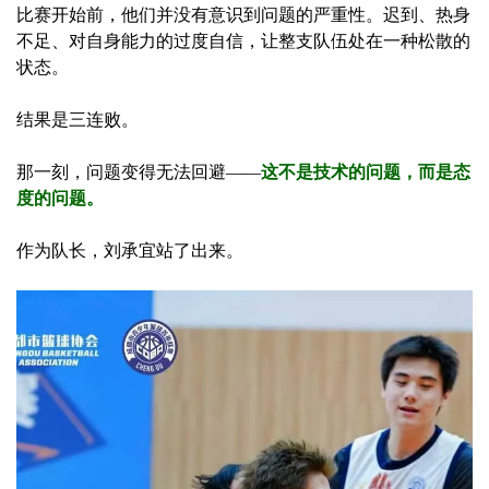
比赛开始前，他们并没有意识到问题的严重性。迟到、热身
不足、对自身能力的过度自信，让整支队伍处在一种松散的
状态。
结果是三连败。
那一刻，问题变得无法回避——
这不是技术的问题，而是态
度的问题。
作为队长，刘承宜站了出来。