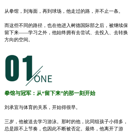
从拳馆，到海面，再到球场，他走过的路，并不止一条。
而这些不同的路径，也在他进入树德国际部之后，被继续保
留下来——学习之外，他始终拥有去尝试、去投入、去转换
方向的空间。
拳馆与冠军：从“留下来”的那一刻开始
刘承宜与体育的关系，开始得很早。
三岁，他被送去学习游泳。那时的他，比同组孩子小得多，
总是跟不上节奏，也因此不断被否定。最终，他离开了游