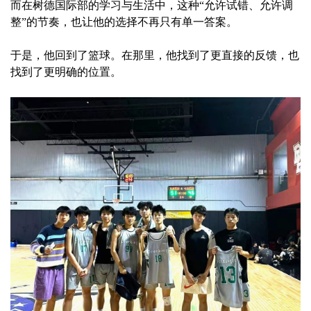
而在树德国际部的学习与生活中，这种“允许试错、允许调
整”的节奏，也让他的选择不再只有单一答案。
于是，他回到了篮球。在那里，他找到了更直接的反馈，也
找到了更明确的位置。