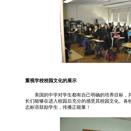
重视学校校园文化的展示
美国的中学对学生都有自己明确的培养目标，并
长们能够在进入校园后充分的感受其校园文化。各
志标语鼓励学生，传播正能量！