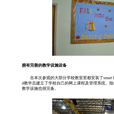
拥有完善的教学设施设备
在本次参观的大部分学校教室里都安装了smart b
d教学且建立了学校自己的网上课程及管理系统。
教学设施也很完备。