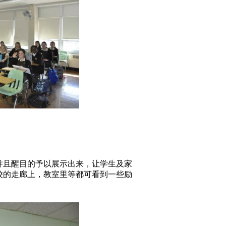
且醒目的予以展示出来，让学生及家
校的走廊上，教室里等都可看到一些励