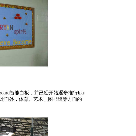
oard智能白板，并已经开始逐步推行Ipa
除此而外，体育、艺术、图书馆等方面的