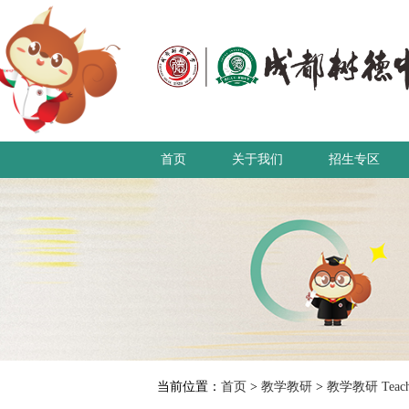
首页
关于我们
招生专区
当前位置：
首页
>
教学教研
>
教学教研 Teachin