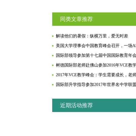
同类文章推荐
解读他们的暑假：纵横万里，爱无时差
国际部领导参加第十七届中国国际教育年
近期活动推荐