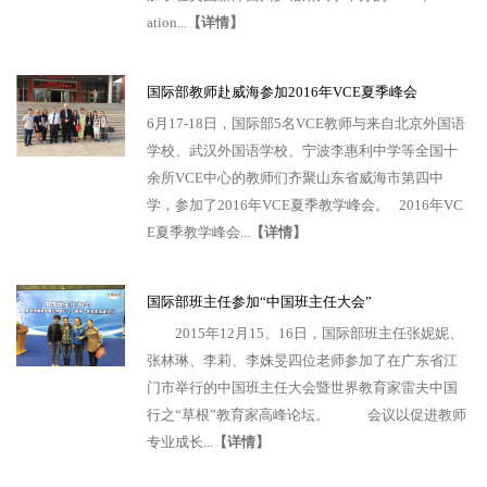
ation...
【详情】
国际部教师赴威海参加2016年VCE夏季峰会
6月17-18日，国际部5名VCE教师与来自北京外国语
学校、武汉外国语学校、宁波李惠利中学等全国十
余所VCE中心的教师们齐聚山东省威海市第四中
学，参加了2016年VCE夏季教学峰会。 2016年VC
E夏季教学峰会...
【详情】
国际部班主任参加“中国班主任大会”
2015年12月15、16日，国际部班主任张妮妮、
张林琳、李莉、李姝旻四位老师参加了在广东省江
门市举行的中国班主任大会暨世界教育家雷夫中国
行之“草根”教育家高峰论坛。 会议以促进教师
专业成长...
【详情】