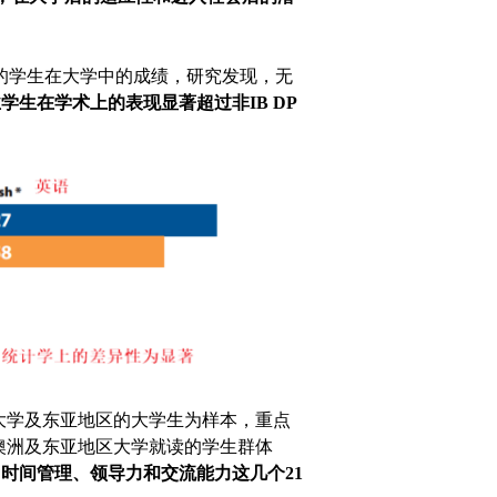
毕业的学生在大学中的成绩，研究发现，无
业学生在学术上的表现显著超过非IB DP
大学及东亚地区的大学生为样本，重点
澳洲及东亚地区大学就读的学生群体
时间管理、领导力和交流能力这几个21