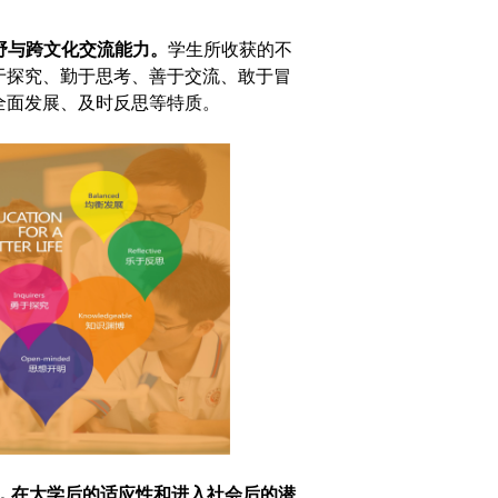
野与跨文化交流能力。
学生所收获的不
于探究、勤于思考、善于交流、敢于冒
全面发展、及时反思等特质。
生，在大学后的适应性和进入社会后的潜