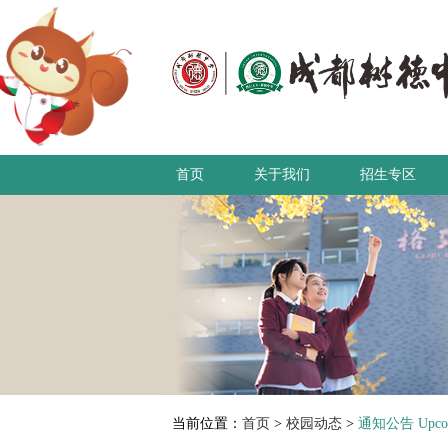
首页
关于我们
招生专区
当前位置：
首页
>
校园动态
>
通知公告 Upcomi