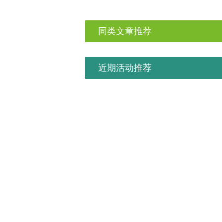
同类文章推荐
近期活动推荐