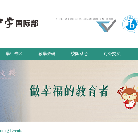
学生专区
教学教研
校园动态
对外交流
ng Events