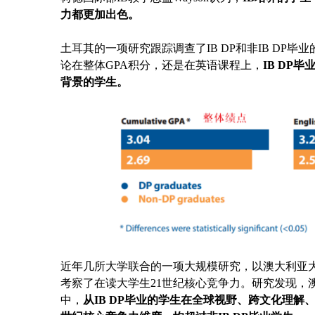
力都更加出色。
土耳其的一项研究跟踪调查了IB DP和非IB DP
论在整体GPA积分，还是在英语课程上，
I
B DP毕
背景的学生。
近年几所大学联合的一项大规模研究，以澳大利亚
考察了在读大学生21世纪核心竞争力。研究发现，
中，
从IB D
P毕业的学生在全球视野、跨文化理解、