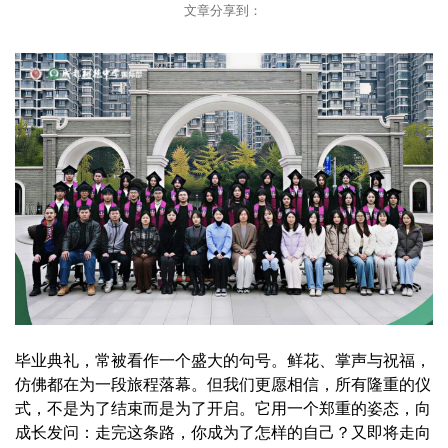
文章分享到：
毕业典礼，常被看作一个盛大的句号。鲜花、掌声与祝福，
仿佛都在为一段旅程落幕。但我们更愿相信，所有隆重的仪
式，不是为了结束而是为了开启。它用一个郑重的姿态，向
成长发问：走完这条路，你成为了怎样的自己？又即将走向