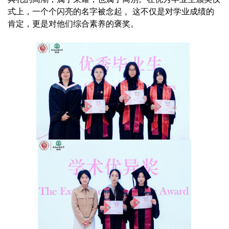
式上，一个个闪亮的名字被念起 。这不仅是对学业成绩的
肯定，更是对他们综合素养的褒奖。