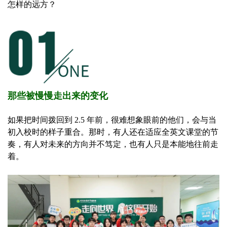
怎样的远方？
那些被慢慢走出来的变化
如果把时间拨回到 2.5 年前，很难想象眼前的他们，会与当
初入校时的样子重合。那时，有人还在适应全英文课堂的节
奏，有人对未来的方向并不笃定，也有人只是本能地往前走
着。