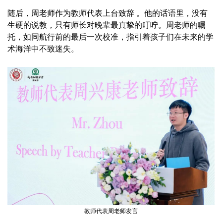
随后，周老师作为教师代表上台致辞 。他的话语里，没有
生硬的说教，只有师长对晚辈最真挚的叮咛。周老师的嘱
托，如同航行前的最后一次校准，指引着孩子们在未来的学
术海洋中不致迷失。
教师代表周老师发言