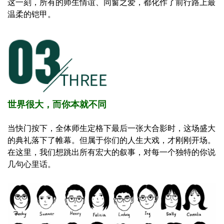
这一刻，所有的师生情谊、同窗之爱，都化作了前行路上最
温柔的铠甲。
世界很大，而你本就不同
当快门按下，全体师生定格下最后一张大合影时，这场盛大
的典礼落下了帷幕。但属于你们的人生大戏，才刚刚开场。
在这里，我们想跳出所有宏大的叙事，对每一个独特的你说
几句心里话。