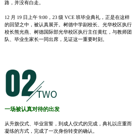
路，并没有白走。
12 月 19 日上午 9:00，23 级 VCE 班毕业典礼，正是在这样
的回望之中，被认真展开。树德中学副校长、光华校区执行
校长熊光燕、树德国际部光华校区执行主任黄红，与教师团
队、毕业生家长一同出席，见证这一重要时刻。
一场被认真对待的出发
从升旗仪式、毕业宣誓，到成人仪式的完成，典礼以庄重而
凝练的方式，完成了一次身份转变的确认。