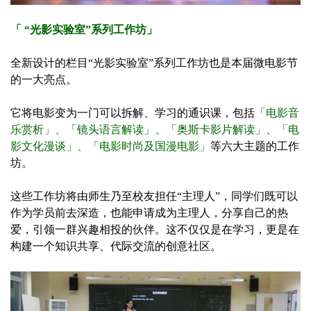
「 “光影实验室”系列工作坊」
全新设计的栏目“光影实验室”系列工作坊也是本届微电影节
的一大亮点。
它将电影变为一门可以拆解、学习的通识课，包括
「电影音
乐赏析」、「镜头语言解读」、「奥斯卡影片解读」、「电
影文化漫谈」、「电影时尚及国漫电影」
等六大主题的工作
坊。
这些工作坊将由师生乃至校友担任“主理人”，同学们既可以
作为学员前去深造，也能申请成为主理人，分享自己的热
爱，引领一群兴趣相投的伙伴。这不仅仅是在学习，更是在
构建一个知识共享、代际交流的创意社区。