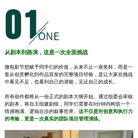
从剧本到路演，这是一次全面挑战
微电影节想赋予同学们的价值，从来不止一座奖杯，而是一
套从创意孵化到作品宣发的完整项目经验，是让大家在挑战
中看见不足，也看到自己的潜能，见证自己的成长。
所有创作都将从一份正式的剧本大纲开始。通过组委会审核
的剧本，将自主组建剧组，同学们需要在8分钟内构筑一个
情感饱满、逻辑自洽的叙事世界。
这不仅是对创意和执行力
的考验，更是一次真实的团队项目管理演练。