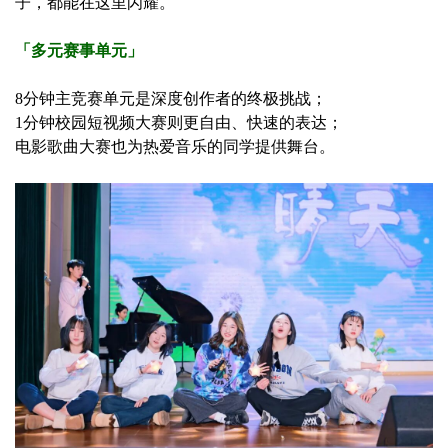
子，都能在这里闪耀。
「多元赛事单元」
8分钟主竞赛单元是深度创作者的终极挑战；
1分钟校园短视频大赛则更自由、快速的表达；
电影歌曲大赛也为热爱音乐的同学提供舞台。