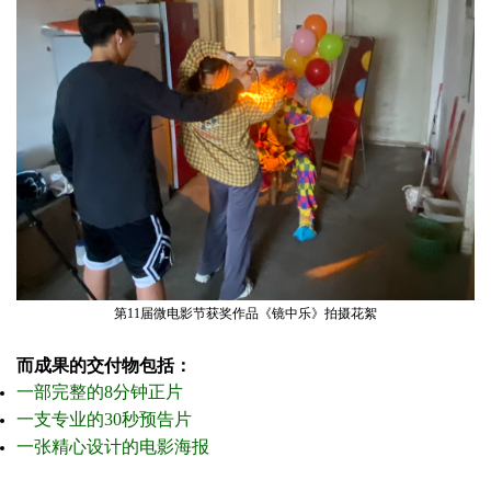
第11届微电影节获奖作品《镜中乐》拍摄花絮
而成果的交付物包括：
一部完整的8分钟正片
一支专业的30秒预告片
一张精心设计的电影海报