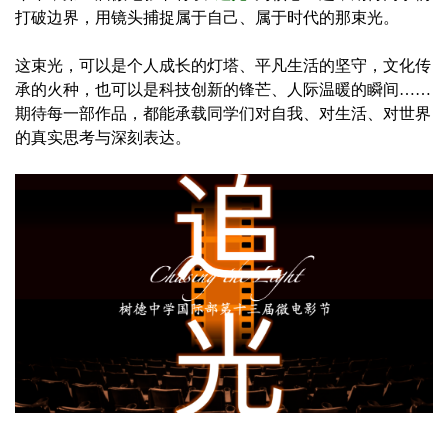
打破边界，用镜头捕捉属于自己、属于时代的那束光。
这束光，可以是个人成长的灯塔、平凡生活的坚守，文化传
承的火种，也可以是科技创新的锋芒、人际温暖的瞬间……
期待每一部作品，都能承载同学们对自我、对生活、对世界
的真实思考与深刻表达。