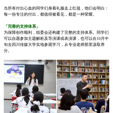
当所有付出心血的同学们身着礼服走上红毯，他们会明白：
每一份专注的付出，都值得被看见，都是一种荣耀。
「完善的支持体系」
为保障创作顺利，组委会还构建了完整的支持体系。同学们
可以自愿参加主题解析及导演课或表演课，也可以在10月中
旬去四川传媒大学实地参观学习，从专业老师那里汲取养
分。