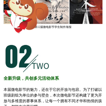
第12届微电影节学生制作海报
全新升级，共创多元活动体系
本届微电影节的魅力，还在于它的开放与包容。为了打破以
班级剧组为单位的参与壁垒，本次微电影节还构建了更为开
放与多维度的赛事体系，让每一个拥有不同才华和热情的孩