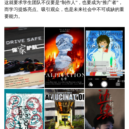
这就要求学生团队不仅要是“制作人”，也要成为“推广者”，
而学习提炼亮点、吸引观众，也是未来社会中不可或缺的重
要能力。