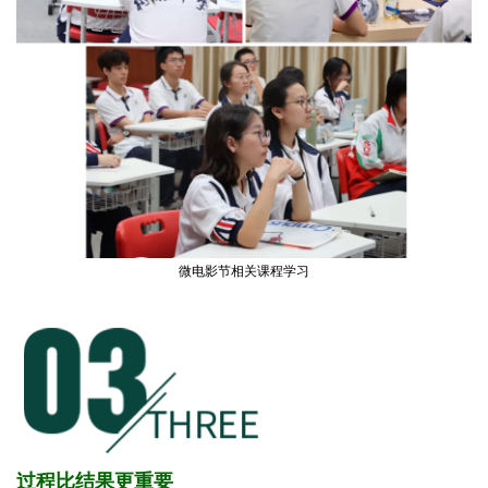
微电影节相关课程学习
过程比结果更重要