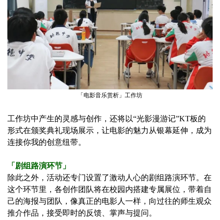
「电影音乐赏析」工作坊
工作坊中产生的灵感与创作，还将以“光影漫游记”KT板的
形式在颁奖典礼现场展示，让电影的魅力从银幕延伸，成为
连接你我的创意纽带。
「剧组路演环节」
除此之外，活动还专门设置了激动人心的剧组路演环节。在
这个环节里，各创作团队将在校园内搭建专属展位，带着自
己的海报与团队，像真正的电影人一样，向过往的师生观众
推介作品，接受即时的反馈、掌声与提问。