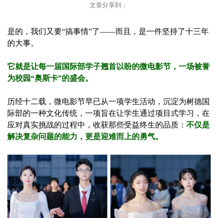
文章分享到：
是的，我们又要“搞事情”了——而且，是一件坚持了十三年
的大事。
它就是让每一届国际部学子翘首以盼的微电影节，一场被誉
为校园“奥斯卡”的盛会。
历经十二载，微电影节早已从一项学生活动，沉淀为树德国
际部的一种文化传统，一项旨在让学生通过项目式学习，在
应对真实挑战的过程中，收获那些受益终生的品质：
不仅是
解决复杂问题的能力，更是迎难而上的勇气。