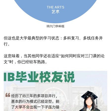
IB六门学科组
但这也是大学最典型的学习状态：多科复习、多线任务并
行。
这意味着，当其他同学还在适应“如何同时应对三门课的论
文”时，你已经轻车熟路。