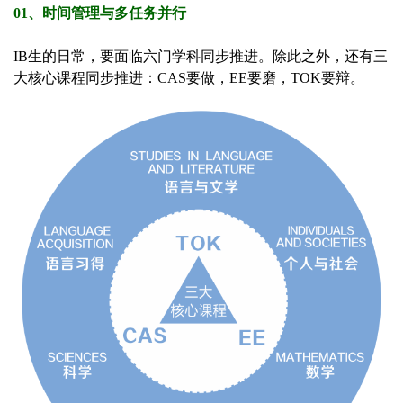
01、时间管理与多任务并行
IB生的日常，要面临六门学科同步推进。除此之外，还有三
大核心课程同步推进：CAS要做，EE要磨，TOK要辩。