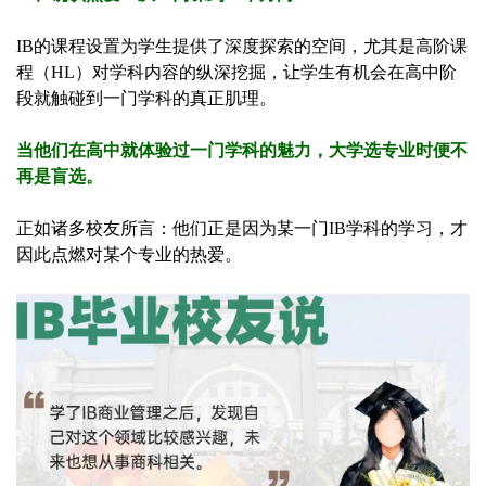
IB的课程设置为学生提供了深度探索的空间，尤其是高阶课
程（HL）对学科内容的纵深挖掘，让学生有机会在高中阶
段就触碰到一门学科的真正肌理。
当他们在高中就体验过一门学科的魅力，大学选专业时便不
再是盲选。
正如诸多校友所言：他们正是因为某一门IB学科的学习，才
因此点燃对某个专业的热爱。