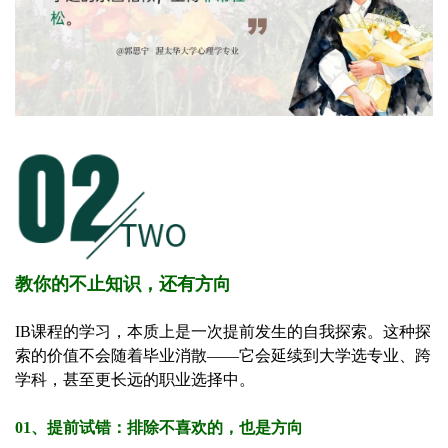
教你的不止知识，还有方向
IB课程的学习，本质上是一次提前发生的自我探索。这种探
索的价值不会随着毕业消散——它会延续到大学选专业、跨
学科，甚至更长远的职业选择中。
01、提前试错：排除不喜欢的，也是方向