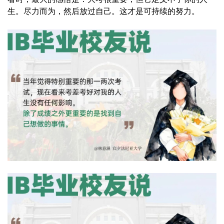
生。尽力而为，然后放过自己。这才是可持续的努力。