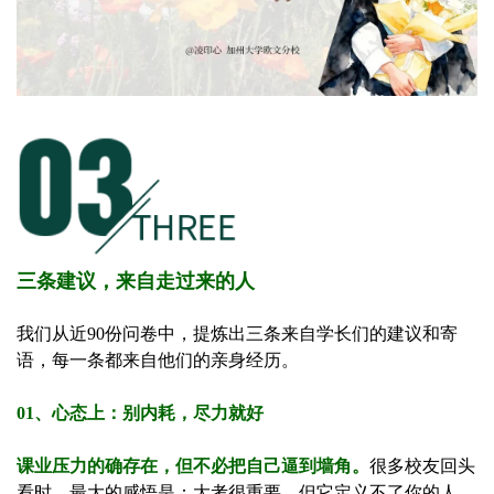
三条建议，来自走过来的人
我们从近90份问卷中，提炼出三条来自学长们的建议和寄
语，每一条都来自他们的亲身经历。
01、心态上：别内耗，尽力就好
课业压力的确存在，但不必把自己逼到墙角。
很多校友回头
看时，最大的感悟是：大考很重要，但它定义不了你的人