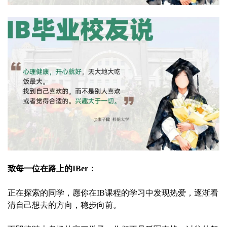
致每一位在路上的IBer：
正在探索的同学，愿你在IB课程的学习中发现热爱，逐渐看
清自己想去的方向，稳步向前。