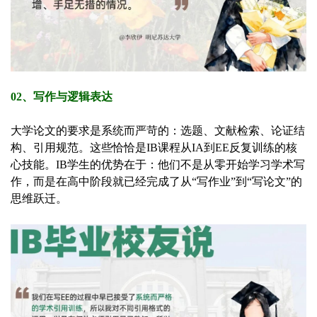
02、写作与逻辑表达
大学论文的要求是系统而严苛的：选题、文献检索、论证结
构、引用规范。这些恰恰是IB课程从IA到EE反复训练的核
心技能。IB学生的优势在于：他们不是从零开始学习学术写
作，而是在高中阶段就已经完成了从“写作业”到“写论文”的
思维跃迁。