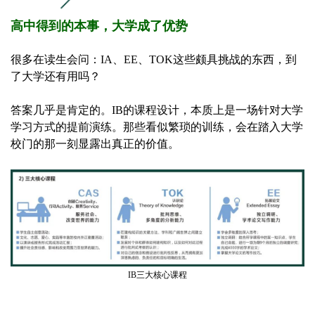
高中得到的本事，大学成了优势
很多在读生会问：IA、EE、TOK这些颇具挑战的东西，到
了大学还有用吗？
答案几乎是肯定的。IB的课程设计，本质上是一场针对大学
学习方式的提前演练。那些看似繁琐的训练，会在踏入大学
校门的那一刻显露出真正的价值。
IB三大核心课程