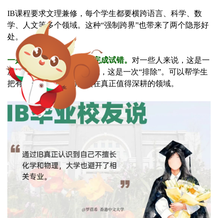
IB课程要求文理兼修，每个学生都要横跨语言、科学、数
学、人文等多个领域。这种“强制跨界”也带来了两个隐形好
处。
一是让学生在高中阶段就完成试错。
对一些人来说，这是一
次“发现”；对另一些人来说，这是一次“排除”。可以帮学生
把有限的时间和精力聚焦在真正值得深耕的领域。