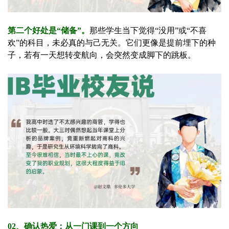
第二个好处是“储备”。
那些学生当下觉得“没用”或“不喜
欢”的科目，未必真的与己无关。它们更像是提前埋下的种
子，若有一天想转变航向，会突然变成脚下的跳板。
02、确认热爱：从一门课到一个方向