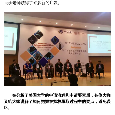
aggie老师获得了许多新的启发。
在分析了美国大学的申请流程和申请要素后，各位大咖
又给大家讲解了如何把握在择校录取过程中的要点，避免误
区。