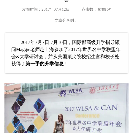
发布时间：2017年07月12日
点击数： 6798 次
文章分享到：
　　2017年7月7日-7月10日，国际部高级升学指导顾
问Maggie老师赴上海参加了2017年世界名中学联盟年
会&大学研讨会，并从美国顶尖院校招生官和校长处
获得了
第一手的升学信息
！