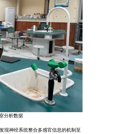
室分析数据
发现神经系统整合多感官信息的机制至