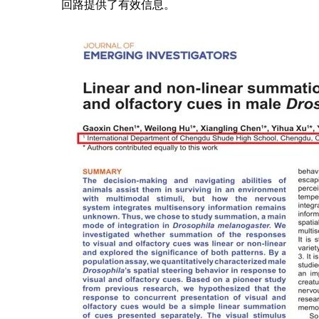
回路提供了有效信息。