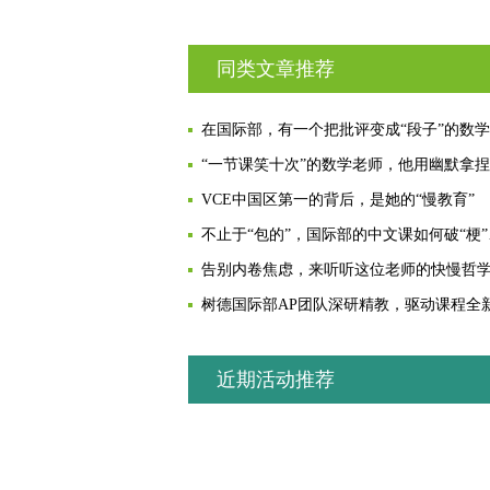
同类文章推荐
VCE中国区第一的背后，是她的“慢教育”
不止于
告别内卷焦虑，来听听这位老师的快慢哲
近期活动推荐