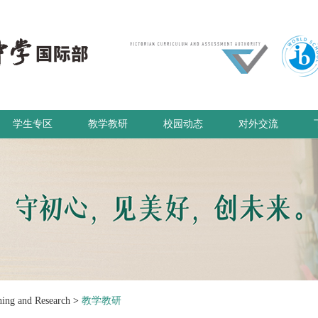
学生专区
教学教研
校园动态
对外交流
g and Research
>
教学教研