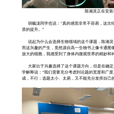
陈湘灵正在安装
胡巍泷同学也说：“真的感觉非常不容易，这次经
质的提升。”
说起为什么会选择生物领域的这个课题，陈湘灵
而这兴趣的产生，竟然源自高一生物书上像卡通图
放大的细胞，我感受到了身体内微观世界的精妙和神
大家出于兴趣选择了这个课题方向，但是在确定
学解释说：“我们需要充分考虑到论题的宽度和广
成，不行；选题太小、太易，又不能充分发挥自己的