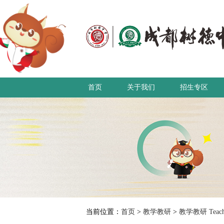
首页
关于我们
招生专区
当前位置：
首页
>
教学教研
>
教学教研 Teachin