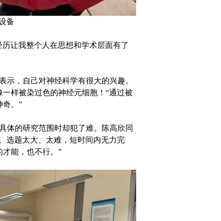
设备
历让我整个人在思想和学术层面有了
表示，自己对神经科学有很大的兴趣。
像一样被染过色的神经元细胞！“通过被
奇。”
具体的研究范围时却犯了难。陈高欣同
度。选题太大、太难，短时间内无力完
才能，也不行。”