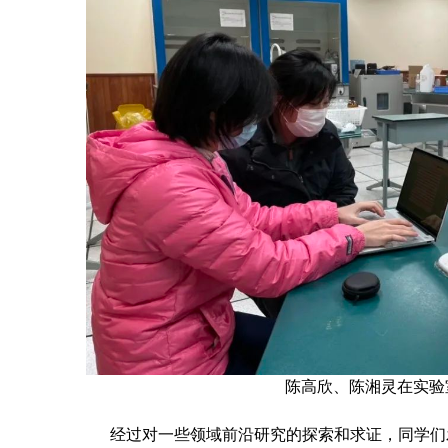
陈高欣、陈湘灵在实验
经过对一些领域前沿研究的探索和求证，同学们